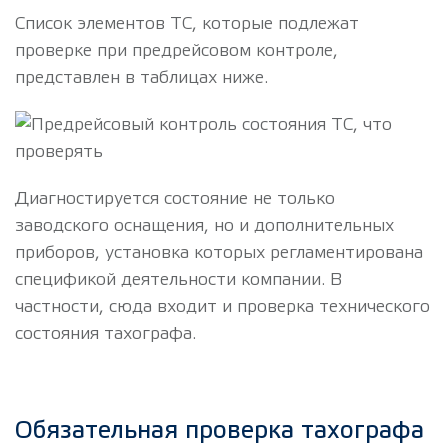
Список элементов ТС, которые подлежат
проверке при предрейсовом контроле,
представлен в таблицах ниже.
Диагностируется состояние не только
заводского оснащения, но и дополнительных
приборов, установка которых регламентирована
спецификой деятельности компании. В
частности, сюда входит и проверка технического
состояния тахографа.
Обязательная проверка тахографа