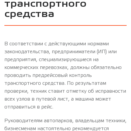
транспортного
средства
В соответствии с действующими нормами
законодательства, предприниматели (ИП) или
предприятия, специализирующиеся на
коммерческих перевозках, должны обязательно
проводить предрейсовый контроль
транспортного средства. По результатам
проверки, техник ставит отметку об исправности
всех узлов в путевой лист, а машина может
отправиться в рейс.
Руководителям автопарков, владельцам техники,
бизнесменам настоятельно рекомендуется