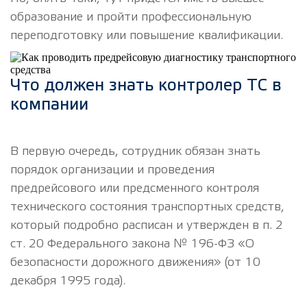
образование и пройти профессиональную
переподготовку или повышение квалификации.
Что должен знать контролер ТС в
компании
В первую очередь, сотрудник обязан знать
порядок организации и проведения
предрейсового или предсменного контроля
технического состояния транспортных средств,
который подробно расписан и утвержден в п. 2
ст. 20 Федерального закона № 196-ФЗ «О
безопасности дорожного движения» (от 10
декабря 1995 года).