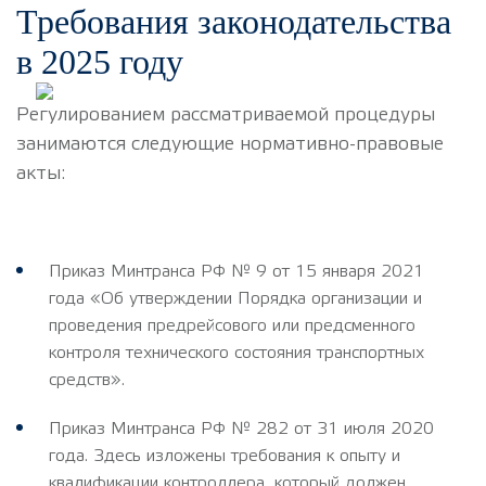
Требования законодательства
в 2025 году
Регулированием рассматриваемой процедуры
занимаются следующие нормативно-правовые
акты:
Приказ Минтранса РФ № 9 от 15 января 2021
года «Об утверждении Порядка организации и
проведения предрейсового или предсменного
контроля технического состояния транспортных
средств».
Приказ Минтранса РФ № 282 от 31 июля 2020
года. Здесь изложены требования к опыту и
квалификации контроллера, который должен