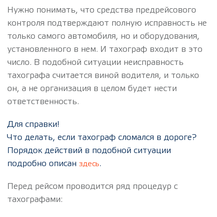
Нужно понимать, что средства предрейсового
контроля подтверждают полную исправность не
только самого автомобиля, но и оборудования,
установленного в нем. И тахограф входит в это
число. В подобной ситуации неисправность
тахографа считается виной водителя, и только
он, а не организация в целом будет нести
ответственность.
Для справки!
Что делать, если тахограф сломался в дороге?
Порядок действий в подобной ситуации
подробно описан
.
здесь
Перед рейсом проводится ряд процедур с
тахографами: