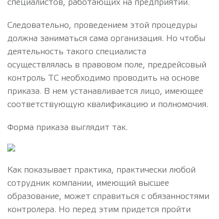
специалистов, работающих на предприятии.
Следовательно, проведением этой процедуры
должна заниматься сама организация. Но чтобы
деятельность такого специалиста
осуществлялась в правовом поле, предрейсовый
контроль ТС необходимо проводить на основе
приказа. В нем устанавливается лицо, имеющее
соответствующую квалификацию и полномочия.
Форма приказа выглядит так.
Как показывает практика, практически любой
сотрудник компании, имеющий высшее
образование, может справиться с обязанностями
контролера. Но перед этим придется пройти