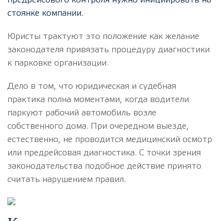
стоянке компании.
Юристы трактуют это положение как желание
законодателя привязать процедуру диагностики
к парковке организации.
Дело в том, что юридическая и судебная
практика полна моментами, когда водители
паркуют рабочий автомобиль возле
собственного дома. При очередном выезде,
естественно, не проводится медицинский осмотр
или предрейсовая диагностика. С точки зрения
законодательства подобное действие принято
считать нарушением правил.