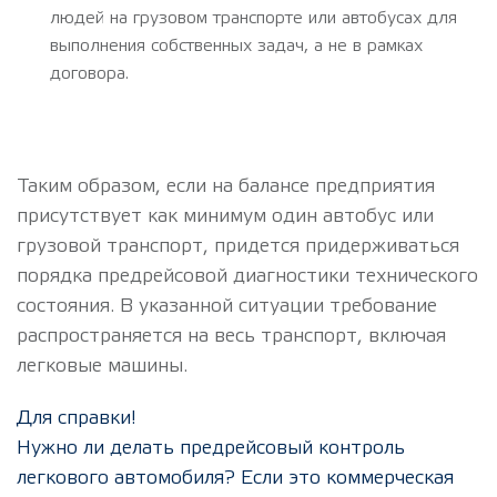
людей на грузовом транспорте или автобусах для
выполнения собственных задач, а не в рамках
договора.
Таким образом, если на балансе предприятия
присутствует как минимум один автобус или
грузовой транспорт, придется придерживаться
порядка предрейсовой диагностики технического
состояния. В указанной ситуации требование
распространяется на весь транспорт, включая
легковые машины.
Для справки!
Нужно ли делать предрейсовый контроль
легкового автомобиля? Если это коммерческая