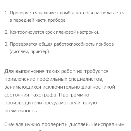
Проверяется наличие пломбы, которая располагается
в передней части прибора.
Контролируется срок плановой настройки.
Проверяется общая работоспособность прибора
(дисплей, принтер).
Для выполнения таких работ не требуется
привлечение профильных специалистов,
занимающихся исключительно диагностикой
состояния тахографа. Программно
производители предусмотрели такую
возможность.
Сначала нужно проверить дисплей. Неисправным