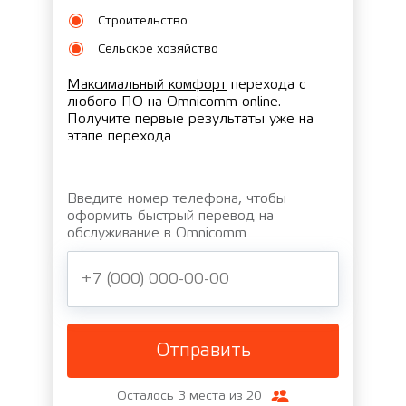
Строительство
Сельское хозяйство
Максимальный комфорт
перехода с
любого ПО на Omnicomm online.
Получите первые результаты уже на
этапе перехода
Введите номер телефона, чтобы
оформить быстрый перевод на
обслуживание в Omnicomm
Отправить
Осталось 3 места из 20