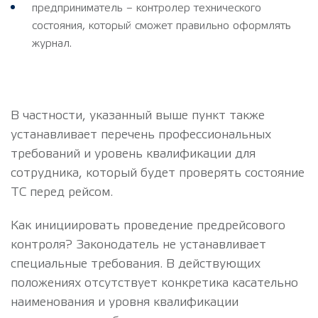
предприниматель – контролер технического
состояния, который сможет правильно оформлять
журнал.
В частности, указанный выше пункт также
устанавливает перечень профессиональных
требований и уровень квалификации для
сотрудника, который будет проверять состояние
ТС перед рейсом.
Как инициировать проведение предрейсового
контроля? Законодатель не устанавливает
специальные требования. В действующих
положениях отсутствует конкретика касательно
наименования и уровня квалификации