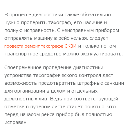
В процессе диагностики также обязательно
нужно проверить тахограф, его наличие и
полную исправность. С неисправным прибором
отправлять машину в рейс нельзя, следует
и только потом
провести ремонт тахографа СКЗИ
транспортное средство можно эксплуатировать.
Своевременное проведение диагностики
устройства тахографического контроля даст
возможность предотвратить штрафные санкции
для организации в целом и отдельных
должностных лиц. Ведь при соответствующей
отметке в путевом листе станет понятно, что
перед началом рейса прибор был полностью
исправен.