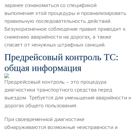
заранее ознакомиться со спецификой
выполнения этой процедуры и проанализировать
правильную последовательность действий.
Безукоризненное соблюдение правил приводит к
снижению аварийности на дорогах, а также
спасает от ненужных штрафных санкций.
Предрейсовый контроль ТС:
общая информация
Предрейсовый контроль – это процедура
диагностики транспортного средства перед
выездом. Требуется для уменьшения аварийности 
дорогах общего пользования.
При своевременной диагностике
обнаруживаются возможные неисправности и