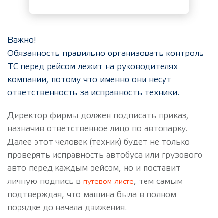
Важно!
Обязанность правильно организовать контроль
ТС перед рейсом лежит на руководителях
компании, потому что именно они несут
ответственность за исправность техники.
Директор фирмы должен подписать приказ,
назначив ответственное лицо по автопарку.
Далее этот человек (техник) будет не только
проверять исправность автобуса или грузового
авто перед каждым рейсом, но и поставит
личную подпись в
, тем самым
путевом листе
подтверждая, что машина была в полном
порядке до начала движения.