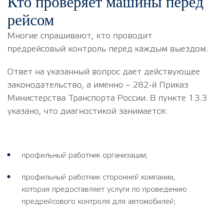
Кто проверяет машины перед
рейсом
Многие спрашивают, кто проводит
предрейсовый контроль перед каждым выездом.
Ответ на указанный вопрос дает действующее
законодательство, а именно – 282-й Приказ
Министерства Транспорта России. В пункте 13.3
указано, что диагностикой занимается:
профильный работник организации;
профильный работник сторонней компании,
которая предоставляет услуги по проведению
предрейсового контроля для автомобилей;