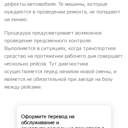
дефекты автомобиля. Те машины, которые
нуждаются в проведении ремонта, не попадают
на линию.
Процедура предусматривает возможное
проведение предсменного контроля.
Выполняется в ситуациях, когда транспортное
средство на протяжении рабочего дня совершает
несколько рейсов. Тут диагностика
осуществляется перед началом новой смены, и
является не обязательной при заезде на базу
между рейсами.
Оформите перевод на
обслуживание и