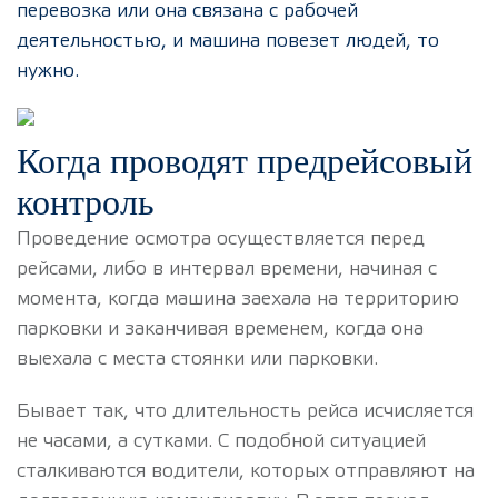
перевозка или она связана с рабочей
деятельностью, и машина повезет людей, то
нужно.
Когда проводят предрейсовый
контроль
Проведение осмотра осуществляется перед
рейсами, либо в интервал времени, начиная с
момента, когда машина заехала на территорию
парковки и заканчивая временем, когда она
выехала с места стоянки или парковки.
Бывает так, что длительность рейса исчисляется
не часами, а сутками. С подобной ситуацией
сталкиваются водители, которых отправляют на