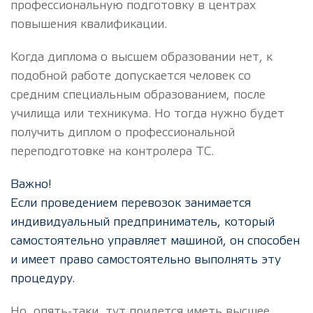
профессиональную подготовку в центрах
повышения квалификации.
Когда диплома о высшем образовании нет, к
подобной работе допускается человек со
средним специальным образованием, после
училища или техникума. Но тогда нужно будет
получить диплом о профессиональной
переподготовке на контролера ТС.
Важно!
Если проведением перевозок занимается
индивидуальный предприниматель, который
самостоятельно управляет машиной, он способен
и имеет право самостоятельно выполнять эту
процедуру.
Но, опять-таки, тут придется иметь высшее