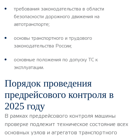
требования законодательства в области
безопасности дорожного движения на
автотранспорте;
основы транспортного и трудового
законодательства России;
основные положения по допуску ТС к
эксплуатации.
Порядок проведения
предрейсового контроля в
2025 году
В рамках предрейсового контроля машины
проверке подлежит техническое состояние всех
основных узлов и агрегатов транспортного