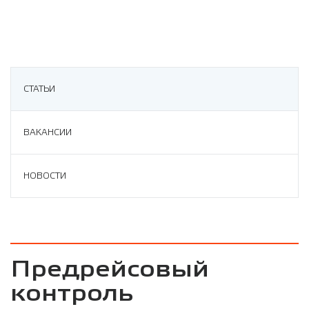
СТАТЬИ
ВАКАНСИИ
НОВОСТИ
Предрейсовый
контроль