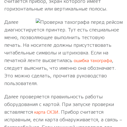
считается прибор, экран которого имеет
горизонтальные или вертикальные полосы.
Далее
диагностируется принтер. Тут есть специальное
меню, позволяющее выполнить тестовую
печать. На носителе должны присутствовать
читабельные символы и штриховка. Если на
печатной ленте высветилась
,
ошибка тахографа
следует выяснить, что именно она обозначает.
Это можно сделать, прочитав руководство
пользователя.
Далее проверяется правильность работы
оборудования с картой. При запуске проверки
вставляется
. Прибор считается
карта СКЗИ
исправным, если карта обнаруживается, а связь –