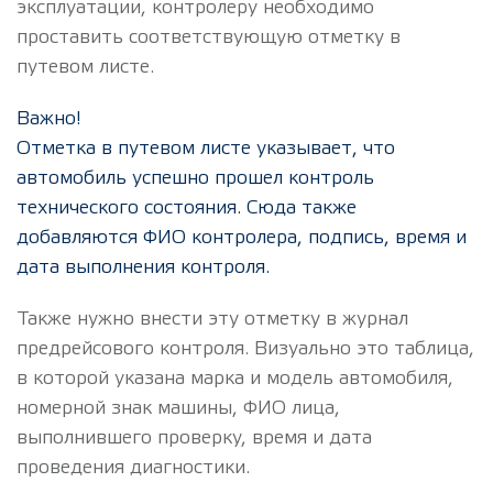
эксплуатации, контролеру необходимо
проставить соответствующую отметку в
путевом листе.
Важно!
Отметка в путевом листе указывает, что
автомобиль успешно прошел контроль
технического состояния. Сюда также
добавляются ФИО контролера, подпись, время и
дата выполнения контроля.
Также нужно внести эту отметку в журнал
предрейсового контроля. Визуально это таблица,
в которой указана марка и модель автомобиля,
номерной знак машины, ФИО лица,
выполнившего проверку, время и дата
проведения диагностики.