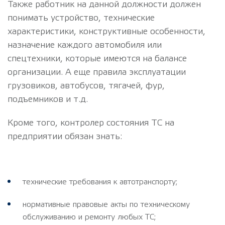
Также работник на данной должности должен
понимать устройство, технические
характеристики, конструктивные особенности,
назначение каждого автомобиля или
спецтехники, которые имеются на балансе
организации. А еще правила эксплуатации
грузовиков, автобусов, тягачей, фур,
подъемников и т.д.
Кроме того, контролер состояния ТС на
предприятии обязан знать:
технические требования к автотранспорту;
нормативные правовые акты по техническому
обслуживанию и ремонту любых ТС;