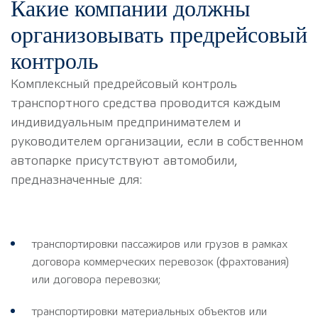
Какие компании должны
организовывать предрейсовый
контроль
Комплексный предрейсовый контроль
транспортного средства проводится каждым
индивидуальным предпринимателем и
руководителем организации, если в собственном
автопарке присутствуют автомобили,
предназначенные для:
транспортировки пассажиров или грузов в рамках
договора коммерческих перевозок (фрахтования)
или договора перевозки;
транспортировки материальных объектов или