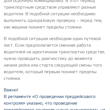
долгосрочную командировку. В этот период
транспортным средством управляют разные
водители. В подобной ситуации необходимо
выполнить одноразовую проверку – перед тем,
как машина покинет пределы стоянки.
В подобной ситуации необходим один путевой
лист. Если предполагается сменная работа
водителей на идентичном транспортно средстве,
нужно проводить диагностику до момента
начала рейса или старта следующей смены того
водителя, который первым покинет пределы
стоянки.
Важно!
В регламенте «О проведении предрейсового
контроля» указано, что проведение
предрейсового контроля нужно инициировать на