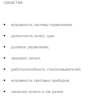
средства.
исправность системы торможения;
целостность колес, шин;
рулевое управление;
звуковой сигнал;
работоспособность стеклоомывателей;
исправность световых приборов;
запасное колесо и так далее.