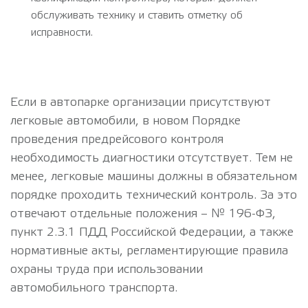
обслуживать технику и ставить отметку об
исправности.
Если в автопарке организации присутствуют
легковые автомобили, в новом Порядке
проведения предрейсового контроля
необходимость диагностики отсутствует. Тем не
менее, легковые машины должны в обязательном
порядке проходить технический контроль. За это
отвечают отдельные положения – № 196-ФЗ,
пункт 2.3.1 ПДД Российской Федерации, а также
нормативные акты, регламентирующие правила
охраны труда при использовании
автомобильного транспорта.