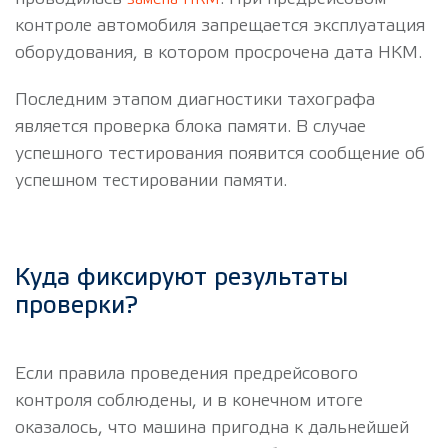
контроле автомобиля запрещается эксплуатация
оборудования, в котором просрочена дата НКМ.
Последним этапом диагностики тахографа
является проверка блока памяти. В случае
успешного тестирования появится сообщение об
успешном тестировании памяти.
Куда фиксируют результаты
проверки?
Если правила проведения предрейсового
контроля соблюдены, и в конечном итоге
оказалось, что машина пригодна к дальнейшей