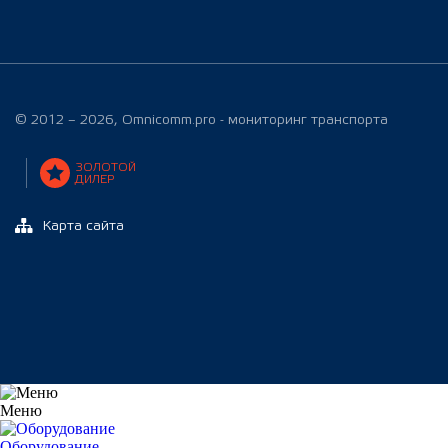
© 2012 – 2026, Omnicomm.pro - мониторинг транспорта
ЗОЛОТОЙ
ДИЛЕР
Карта сайта
Меню
Оборудование