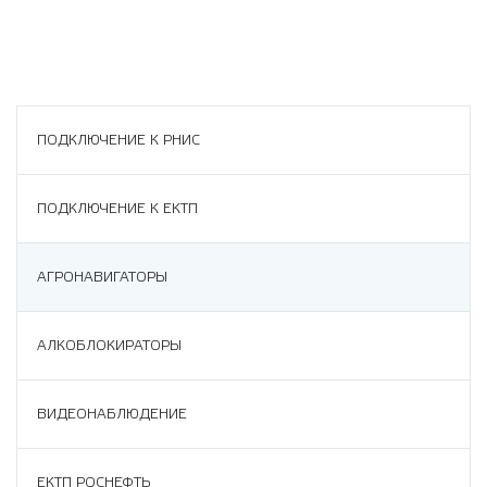
ПОДКЛЮЧЕНИЕ К РНИС
ПОДКЛЮЧЕНИЕ К ЕКТП
АГРОНАВИГАТОРЫ
АЛКОБЛОКИРАТОРЫ
ВИДЕОНАБЛЮДЕНИЕ
ЕКТП РОСНЕФТЬ