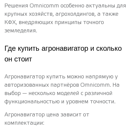
Решения Omnicomm особенно актуальны для
крупных хозяйств, агрохолдингов, а также
КФХ, внедряющих принципы точного
земледелия.
Где купить агронавигатор и сколько
он стоит
Агронавигатор купить можно напрямую у
авторизованных партнёров Omnicomm. На
выбор — несколько моделей с различной
функциональностью и уровнем точности.
Агронавигатор цена зависит от
комплектации: