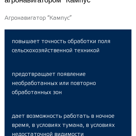
Агронавигатор “Кампус”
повышает точность обработки поля
сельскохозяйственной техникой
предотвращает появление
необработанных или повторно
обработанных зон
дает возможность работать в ночное
время, в условиях тумана, в условиях
недостаточной видимости