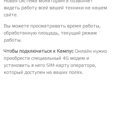
Новая система мониторинга позволяет
видеть работу всей вашей техники на нашем
сайте.
Вы можете просматривать время работы,
обработанную площадь, текущий режим
работы.
Чтобы подключиться к Кампус
Онлайн нужно
приобрести специальный 4G модем и
установить в него SIM-карту оператора,
который доступен на ваших полях.
Подключить услугу