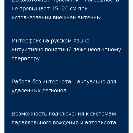
не превышает 15–20 см при
использовании внешней антенны
Интерфейс на русском языке,
интуитивно понятный даже неопытному
оператору
Работа без интернета – актуально для
удалённых регионов
Возможность подключения к системам
параллельного вождения и автопилота