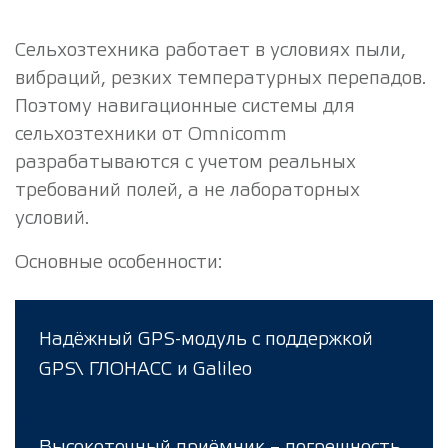
Сельхозтехника работает в условиях пыли,
вибраций, резких температурных перепадов.
Поэтому навигационные системы для
сельхозтехники от Omnicomm
разрабатываются с учетом реальных
требований полей, а не лабораторных
условий.
Основные особенности:
Надёжный GPS-модуль с поддержкой
GPS\ ГЛОНАСС и Galileo
Высокоточный приёмник – погрешность