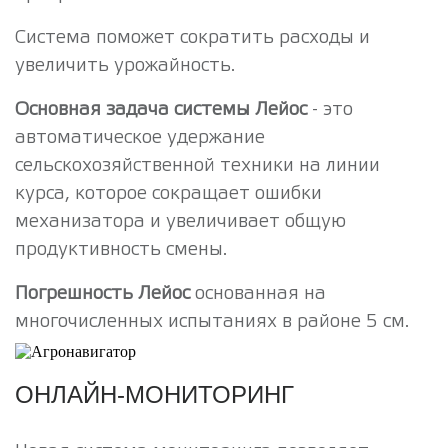
Система поможет сократить расходы и
увеличить урожайность.
Основная задача системы Лейос
- это
автоматическое удержание
сельскохозяйственной техники на линии
курса, которое сокращает ошибки
механизатора и увеличивает общую
продуктивность смены.
Погрешность Лейос
основанная на
многочисленных испытаниях в районе 5 см.
ОНЛАЙН-МОНИТОРИНГ