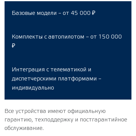
Базовые модели – от 45 000 ₽
Комплекты с автопилотом – от 150 000
₽
Интеграция с телематикой и
диспетчерскими платформами –
индивидуально
Все устройства имеют официальную
гарантию, техподдержку и постгарантийное
обслуживание.