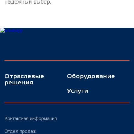
надёжный выбор.
Отраслевые
Оборудование
решения
Услуги
Контактная информация
Отдел продаж