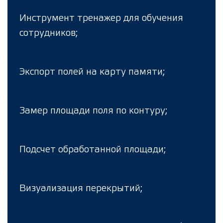
Инструмент тренажер для обучения
сотрудников;
Экспорт полей на карту памяти;
Замер площади поля по контуру;
Подсчет обработанной площади;
Визуализация перекрытий;