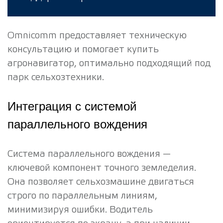
Omnicomm предоставляет техническую
консультацию и помогает купить
агронавигатор, оптимально подходящий под
парк сельхозтехники.
Интеграция с системой
параллельного вождения
Система параллельного вождения —
ключевой компонент точного земледелия.
Она позволяет сельхозмашине двигаться
строго по параллельным линиям,
минимизируя ошибки. Водитель