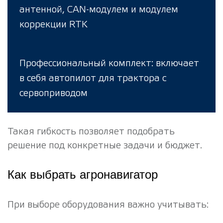
антенной, CAN-модулем и модулем
коррекции RTK
Профессиональный комплект: включает
в себя автопилот для трактора с
сервоприводом
Такая гибкость позволяет подобрать
решение под конкретные задачи и бюджет.
Как выбрать агронавигатор
При выборе оборудования важно учитывать: