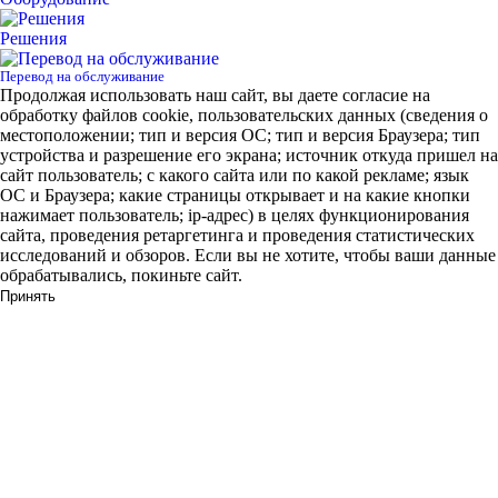
Решения
Перевод на обслуживание
Продолжая использовать наш сайт, вы даете согласие на
обработку файлов cookie, пользовательских данных (сведения о
местоположении; тип и версия ОС; тип и версия Браузера; тип
устройства и разрешение его экрана; источник откуда пришел на
сайт пользователь; с какого сайта или по какой рекламе; язык
ОС и Браузера; какие страницы открывает и на какие кнопки
нажимает пользователь; ip-адрес) в целях функционирования
сайта, проведения ретаргетинга и проведения статистических
исследований и обзоров. Если вы не хотите, чтобы ваши данные
обрабатывались, покиньте сайт.
Принять