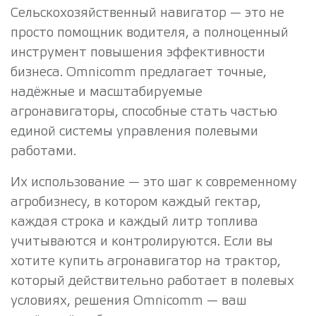
Сельскохозяйственный навигатор — это не
просто помощник водителя, а полноценный
инструмент повышения эффективности
бизнеса. Omnicomm предлагает точные,
надёжные и масштабируемые
агронавигаторы, способные стать частью
единой системы управления полевыми
работами.
Их использование — это шаг к современному
агробизнесу, в котором каждый гектар,
каждая строка и каждый литр топлива
учитываются и контролируются. Если вы
хотите купить агронавигатор на трактор,
который действительно работает в полевых
условиях, решения Omnicomm — ваш