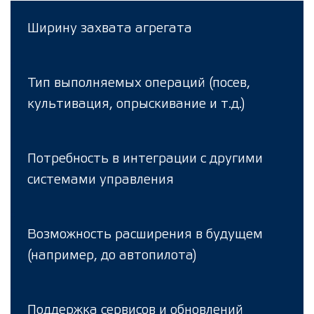
Ширину захвата агрегата
Тип выполняемых операций (посев,
культивация, опрыскивание и т.д.)
Потребность в интеграции с другими
системами управления
Возможность расширения в будущем
(например, до автопилота)
Поддержка сервисов и обновлений