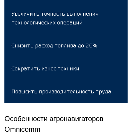
Увеличить точность выполнения
технологических операций
Снизить расход топлива до 20%
Сократить износ техники
Повысить производительность труда
Особенности агронавигаторов
Omnicomm