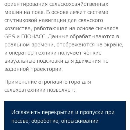
ориентирования сельскохозяйственных
машин на поле. В основе лежит система
спутниковой навигации для сельского
хозяйства, работающая на основе сигналов
GPS и ГЛОНАСС. Данные обрабатываются в
реальном времени, отображаются на экране,
и оператор техники получает чёткие
визуальные подсказки для движения по
заданной траектории.
Применение агронавигатора для
сельхозтехники позволяет:
Исключить перекрытия и пропуски при
посеве, обработке, опрыскивании