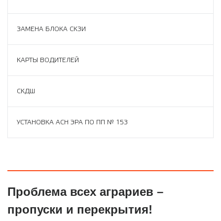
ЗАМЕНА БЛОКА СКЗИ
КАРТЫ ВОДИТЕЛЕЙ
СКДШ
УСТАНОВКА АСН ЭРА ПО ПП № 153
Проблема всех аграриев –
пропуски и перекрытия!