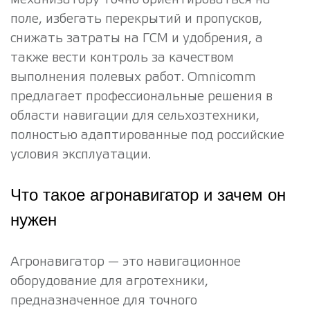
поле, избегать перекрытий и пропусков,
снижать затраты на ГСМ и удобрения, а
также вести контроль за качеством
выполнения полевых работ. Omnicomm
предлагает профессиональные решения в
области навигации для сельхозтехники,
полностью адаптированные под российские
условия эксплуатации.
Что такое агронавигатор и зачем он
нужен
Агронавигатор — это навигационное
оборудование для агротехники,
предназначенное для точного