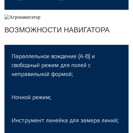
ВОЗМОЖНОСТИ НАВИГАТОРА
Параллельное вождение (А-В) и
свободный режим для полей с
неправильной формой;
Ночной режим;
Инструмент линейка для замера линий;