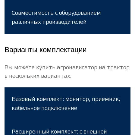
Совместимость с оборудованием
различных производителей
Варианты комплектации
Вы можете купить агронавигатор на трактор
в нескольких вариантах:
Базовый комплект: монитор, приёмник,
кабельное подключение
Расширенный комплект: с внешней