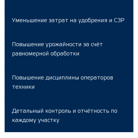
Уменьшение затрат на удобрения и СЗР
Повышение урожайности за счёт
равномерной обработки
Повышение дисциплины операторов
техники
Детальный контроль и отчётность по
каждому участку