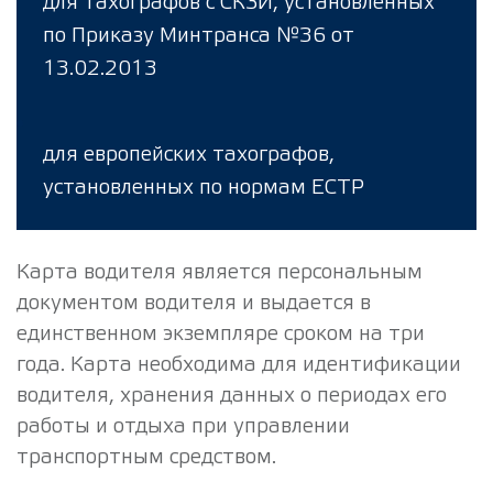
для тахографов с СКЗИ, установленных
по Приказу Минтранса №36 от
13.02.2013
для европейских тахографов,
установленных по нормам ЕСТР
Карта водителя является персональным
документом водителя и выдается в
единственном экземпляре сроком на три
года. Карта необходима для идентификации
водителя, хранения данных о периодах его
работы и отдыха при управлении
транспортным средством.