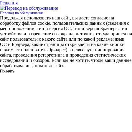
Решения
Перевод на обслуживание
Продолжая использовать наш сайт, вы даете согласие на
обработку файлов cookie, пользовательских данных (сведения о
местоположении; тип и версия ОС; тип и версия Браузера; тип
устройства и разрешение его экрана; источник откуда пришел на
сайт пользователь; с какого сайта или по какой рекламе; язык
ОС и Браузера; какие страницы открывает и на какие кнопки
нажимает пользователь; ip-адрес) в целях функционирования
сайта, проведения ретаргетинга и проведения статистических
исследований и обзоров. Если вы не хотите, чтобы ваши данные
обрабатывались, покиньте сайт.
Принять