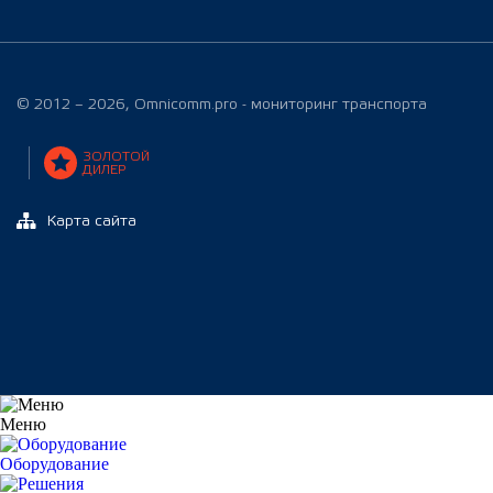
© 2012 – 2026, Omnicomm.pro - мониторинг транспорта
ЗОЛОТОЙ
ДИЛЕР
Карта сайта
Меню
Оборудование