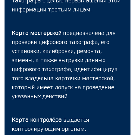
тахографа с целью неразглашения этой
информации третьим лицам.
Карта мастерской
предназначена для
проверки цифрового тахографа, его
установки, калибровки, ремонта,
замены, а также выгрузки данных
цифрового тахографа, идентифицируя
того владельца карточки мастерской,
который имеет допуск на проведение
указанных действий.
Карта контролёра
выдается
контролирующим органам,