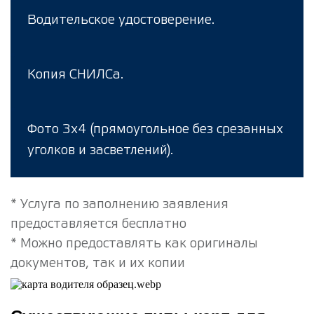
Водительское удостоверение.
Копия СНИЛСа.
Фото 3х4 (прямоугольное без срезанных
уголков и засветлений).
* Услуга по заполнению заявления
предоставляется бесплатно
* Можно предоставлять как оригиналы
документов, так и их копии