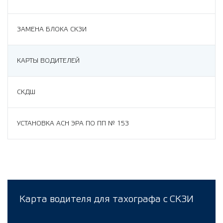
ЗАМЕНА БЛОКА СКЗИ
КАРТЫ ВОДИТЕЛЕЙ
СКДШ
УСТАНОВКА АСН ЭРА ПО ПП № 153
Карта водителя для тахографа с СКЗИ