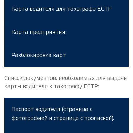
Карта водителя для тахографа ЕСТР
Карта предприятия
Разблокировка карт
Список документов, необходимых для выдачи
карты водителя к тахографу ЕСТР:
Паспорт водителя (страница с
фотографией и страница с пропиской).