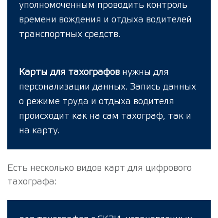
уполномоченным проводить контроль
времени вождения и отдыха водителей
транспортных средств.
Карты для тахографов
нужны для
персонализации данных. Запись данных
о режиме труда и отдыха водителя
происходит как на сам тахограф, так и
на карту.
Есть несколько видов карт для цифрового
тахографа: