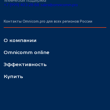
Техническая поддержка
+7 (999) 403-28-88
sales@omnicomm.pro
Контакты Omnicom.pro для всех регионов России
О компании
Omnicomm online
Эффективность
Купить