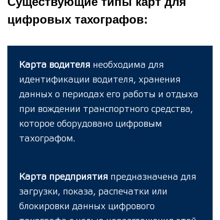
Существующие типы карт для
цифровых тахографов:
Карта водителя
необходима для
идентификации водителя, хранения
данных о периодах его работы и отдыха
при вождении транспортного средства,
которое оборудовано цифровым
тахографом.
Карта предприятия
предназначена для
загрузки, показа, распечатки или
блокировки данных цифрового