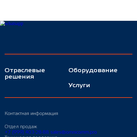
Отраслевые
Оборудование
решения
Услуги
Контактная информация
Отдел продаж
+7 (999) 403-28-88
sales@omnicomm.pro