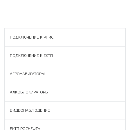
ПОДКЛЮЧЕНИЕ К РНИС
ПОДКЛЮЧЕНИЕ К ЕКТП
АГРОНАВИГАТОРЫ
АЛКОБЛОКИРАТОРЫ
ВИДЕОНАБЛЮДЕНИЕ
ЕКТП РОСНЕФТЬ