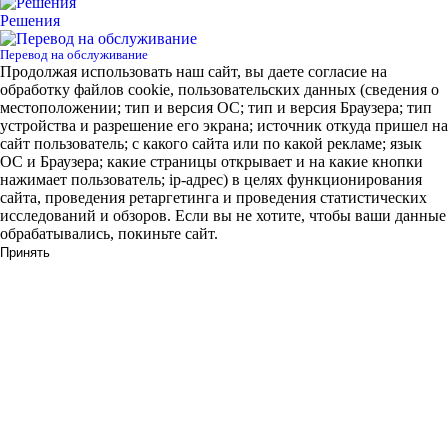
Решения
Перевод на обслуживание
Продолжая использовать наш сайт, вы даете согласие на
обработку файлов cookie, пользовательских данных (сведения о
местоположении; тип и версия ОС; тип и версия Браузера; тип
устройства и разрешение его экрана; источник откуда пришел на
сайт пользователь; с какого сайта или по какой рекламе; язык
ОС и Браузера; какие страницы открывает и на какие кнопки
нажимает пользователь; ip-адрес) в целях функционирования
сайта, проведения ретаргетинга и проведения статистических
исследований и обзоров. Если вы не хотите, чтобы ваши данные
обрабатывались, покиньте сайт.
Принять