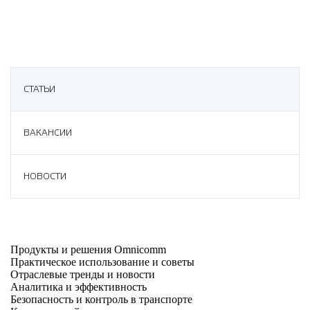
СТАТЬИ
ВАКАНСИИ
НОВОСТИ
Продукты и решения Omnicomm
Практическое использование и советы
Отраслевые тренды и новости
Аналитика и эффективность
Безопасность и контроль в транспорте