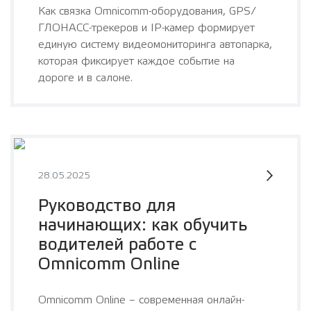
Как связка Omnicomm-оборудования, GPS/
ГЛОНАСС-трекеров и IP-камер формирует
единую систему видеомониторинга автопарка,
которая фиксирует каждое событие на
дороге и в салоне.
28.05.2025
Руководство для
начинающих: как обучить
водителей работе с
Omnicomm Online
Omnicomm Online – современная онлайн-