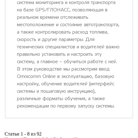
система мониторинга и контроля транспорта
на базе GPS/ГЛОНАСС, позволяющая в
реальном времени отслеживать
местоположение и состояние автотранспорта,
а также контролировать расход топлива,
скорость и другие параметры. Для
технических специалистов и водителей важно
правильно установить и настроить эту
систему, а главное – обучиться работе с ней.
В этом руководстве мы рассмотрим ввод
Omnicomm Online в эксплуатацию, базовую
настройку, обучение водителей (интерфейс
системы и пошаговую инструкцию),
различные форматы обучения, а также
рекомендации по первому запуску системы.
Статьи 1 - 8 из 92