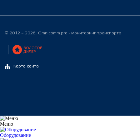
© 2012 – 2026, Omnicomm.pro - мониторинг транспорта
ЗОЛОТОЙ
ДИЛЕР
Карта сайта
Меню
Оборудование