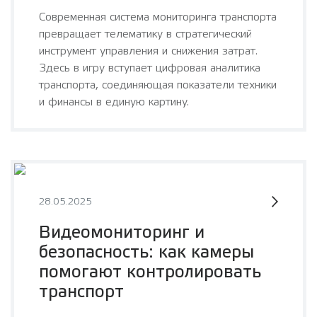
Современная система мониторинга транспорта
превращает телематику в стратегический
инструмент управления и снижения затрат.
Здесь в игру вступает цифровая аналитика
транспорта, соединяющая показатели техники
и финансы в единую картину.
28.05.2025
Видеомониторинг и
безопасность: как камеры
помогают контролировать
транспорт