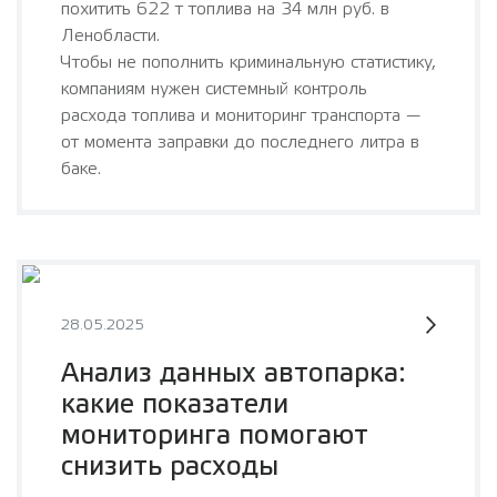
похитить 622 т топлива на 34 млн руб. в
Ленобласти.
Чтобы не пополнить криминальную статистику,
компаниям нужен системный контроль
расхода топлива и мониторинг транспорта —
от момента заправки до последнего литра в
баке.
28.05.2025
Анализ данных автопарка:
какие показатели
мониторинга помогают
снизить расходы