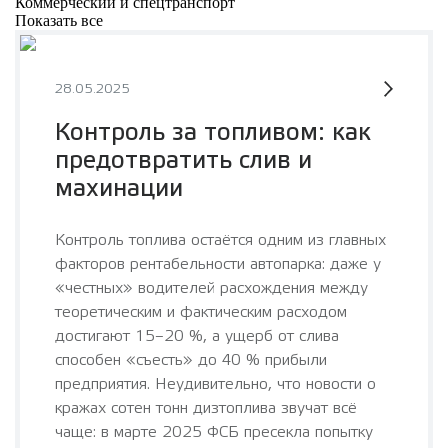
Коммерческий и спецтранспорт
Показать все
28.05.2025
Контроль за топливом: как
предотвратить слив и
махинации
Контроль топлива остаётся одним из главных
факторов рентабельности автопарка: даже у
«честных» водителей расхождения между
теоретическим и фактическим расходом
достигают 15–20 %, а ущерб от слива
способен «съесть» до 40 % прибыли
предприятия. Неудивительно, что новости о
кражах сотен тонн дизтоплива звучат всё
чаще: в марте 2025 ФСБ пресекла попытку