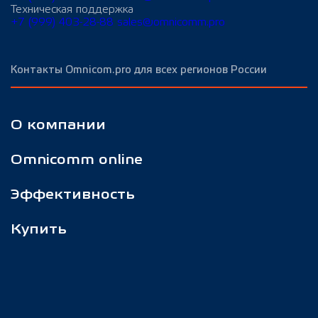
Техническая поддержка
+7 (999) 403-28-88
sales@omnicomm.pro
Контакты Omnicom.pro для всех регионов России
О компании
Omnicomm online
Эффективность
Купить