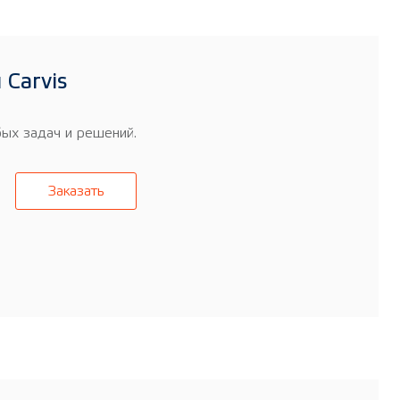
Carvis
ых задач и решений.
Заказать