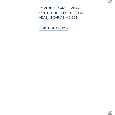
КОМПЛЕКТ CARVIS MDA-
448HDD+4G+GPS LITE (DSM-
ADAS) И CARVIS MC-301
МОНИТОР CARVIS