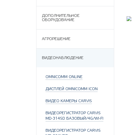
ДОПОЛНИТЕЛЬНОЕ
ОБОРУДОВАНИЕ
АГРОРЕШЕНИЕ
ВИДЕОНАБЛЮДЕНИЕ
OMNICOMM ONLINE
ДИСПЛЕЙ OMNICOMM ICON
ВИДЕО КАМЕРЫ CARVIS
ВИДЕОРЕГИСТРАТОР CARVIS
MD-314SD БАЗОВЫЙ/4G/WI-FI
ВИДЕОРЕГИСТРАТОР CARVIS