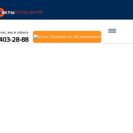
ТАКТЫ
ЗОЛОТОЙ ДИЛЕР
час, мы в офисе
Перевод на обслуживание
 403-28-88