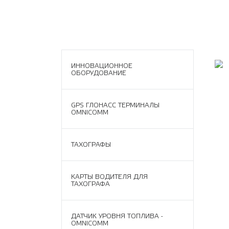
ИННОВАЦИОННОЕ
ОБОРУДОВАНИЕ
GPS ГЛОНАСС ТЕРМИНАЛЫ
OMNICOMM
ТАХОГРАФЫ
КАРТЫ ВОДИТЕЛЯ ДЛЯ
ТАХОГРАФА
ДАТЧИК УРОВНЯ ТОПЛИВА -
OMNICOMM