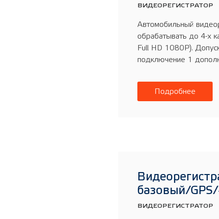
ВИДЕОРЕГИСТРАТОР
Автомобильный видео
обрабатывать до 4-х 
Full HD 1080P). Допус
подключение 1 дополн
Подробнее
Видеорегистр
базовый/GPS/
ВИДЕОРЕГИСТРАТОР