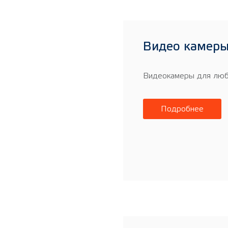
Видео камеры 
Видеокамеры для люб
Подробнее