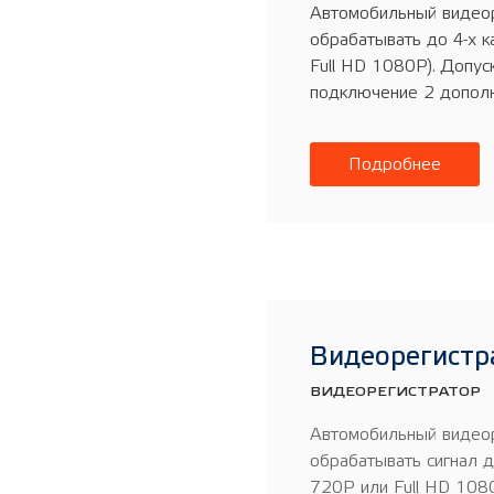
Автомобильный видео
обрабатывать до 4-х 
Full HD 1080P). Допус
подключение 2 дополн
Подробнее
Видеорегистр
ВИДЕОРЕГИСТРАТОР
Автомобильный видеор
обрабатывать сигнал 
720P или Full HD 1080