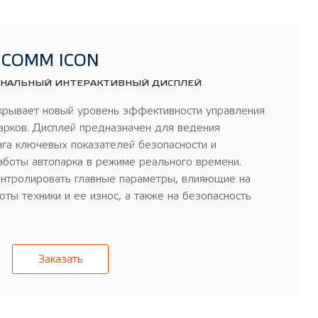
ICOMM ICON
ИОНАЛЬНЫЙ ИНТЕРАКТИВНЫЙ ДИСПЛЕЙ
рывает новый уровень эффективности управления
арков. Дисплей предназначен для ведения
нга ключевых показателей безопасности и
аботы автопарка в режиме реального времени.
нтролировать главные параметры, влияющие на
оты техники и ее износ, а также на безопасность
Заказать