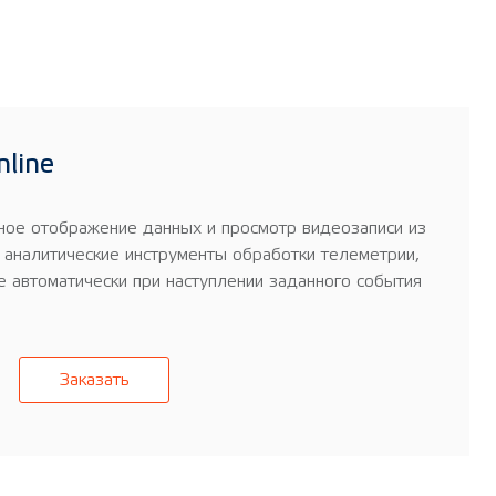
line
ное отображение данных и просмотр видеозаписи из
 аналитические инструменты обработки телеметрии,
 автоматически при наступлении заданного события
Заказать