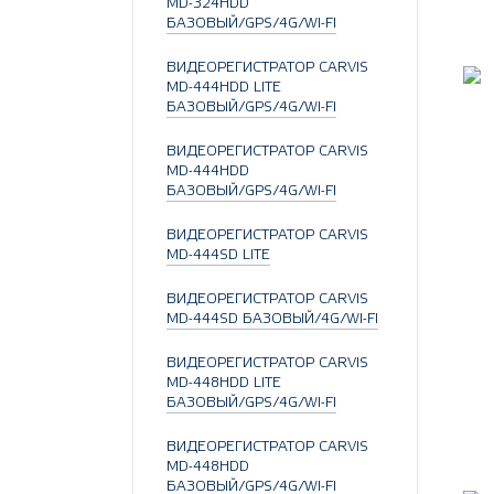
MD-324HDD
БАЗОВЫЙ/GPS/4G/WI-FI
ВИДЕОРЕГИСТРАТОР CARVIS
MD-444HDD LITE
БАЗОВЫЙ/GPS/4G/WI-FI
ВИДЕОРЕГИСТРАТОР CARVIS
MD-444HDD
БАЗОВЫЙ/GPS/4G/WI-FI
ВИДЕОРЕГИСТРАТОР CARVIS
MD-444SD LITE
ВИДЕОРЕГИСТРАТОР CARVIS
MD-444SD БАЗОВЫЙ/4G/WI-FI
ВИДЕОРЕГИСТРАТОР CARVIS
MD-448HDD LITE
БАЗОВЫЙ/GPS/4G/WI-FI
ВИДЕОРЕГИСТРАТОР CARVIS
MD-448HDD
БАЗОВЫЙ/GPS/4G/WI-FI