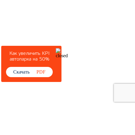
Как увеличить KPI
автопарка на 50%
Скачать
PDF