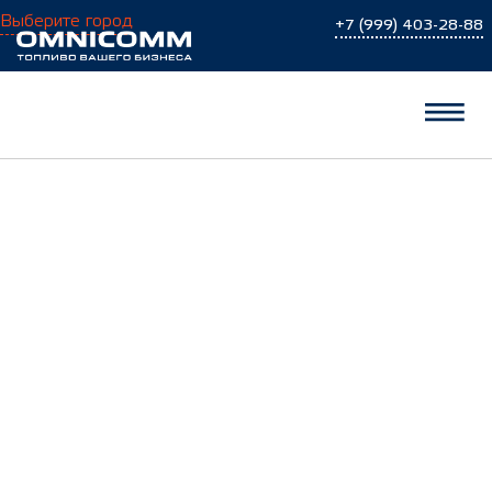
Выберите город
+7 (999) 403-28-88