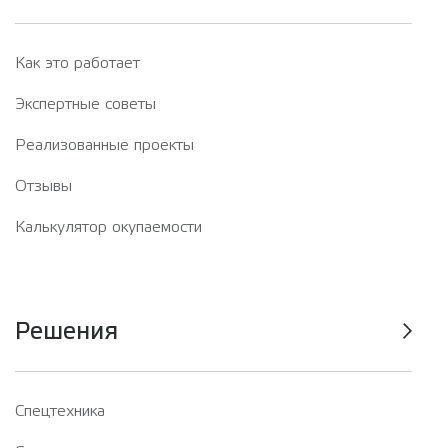
Как это работает
Экспертные советы
Реализованные проекты
Отзывы
Калькулятор окупаемости
Решения
Спецтехника