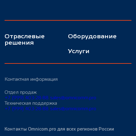
Отраслевые
Оборудование
решения
Услуги
Контактная информация
Отдел продаж
+7 (999) 403-28-88
sales@omnicomm.pro
Техническая поддержка
+7 (999) 403-28-88
sales@omnicomm.pro
Контакты Omnicom.pro для всех регионов России