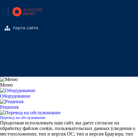
ЗОЛОТОЙ
ДИЛЕР
Карта сайта
Меню
Оборудование
Решения
Перевод на обслуживание
Продолжая использовать наш сайт, вы даете согласие на
обработку файлов cookie, пользовательских данных (сведения о
местоположении; тип и версия ОС; тип и версия Браузера; тип