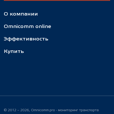
О компании
Omnicomm online
Эффективность
Купить
© 2012 – 2026, Omnicomm.pro - мониторинг транспорта