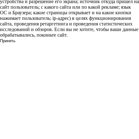
устройства и разрешение его экрана; источник откуда пришел на
сайт пользователь; с какого сайта или по какой рекламе; язык
ОС и Браузера; какие страницы открывает и на какие кнопки
нажимает пользователь; ip-адрес) в целях функционирования
сайта, проведения ретаргетинга и проведения статистических
исследований и обзоров. Если вы не хотите, чтобы ваши данные
обрабатывались, покиньте сайт.
Принять