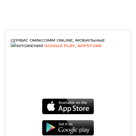
СЕРВИС OMNICOMM ONLINE, МОБИЛЬНЫЕ
ПРИЛОЖЕНИЯ
GOOGLE PLAY
,
APPSTORE