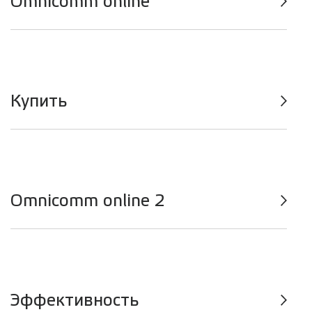
Omnicomm online
Купить
Omnicomm online 2
Эффективность