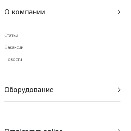
О компании
Статьи
Вакансии
Новости
Оборудование