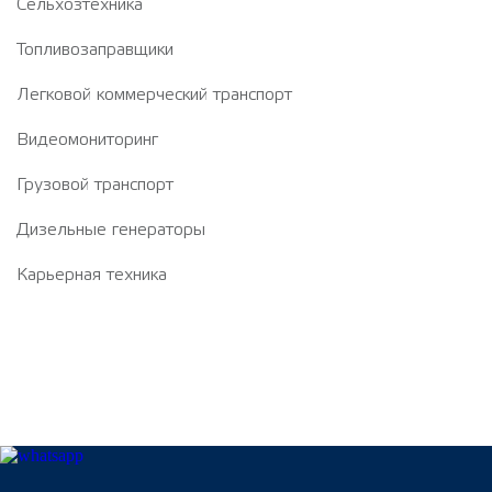
Сельхозтехника
Топливозаправщики
Легковой коммерческий транспорт
Видеомониторинг
Грузовой транспорт
Дизельные генераторы
Карьерная техника