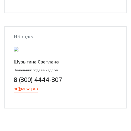
HR отдел
Шурыгина Светлана
Начальник отдела кадров
8 (800) 4444-807
hr@arsa.pro