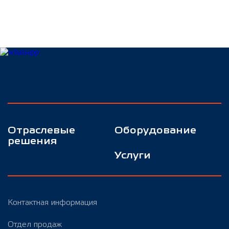
Отраслевые
Оборудование
решения
Услуги
Контактная информация
Отдел продаж