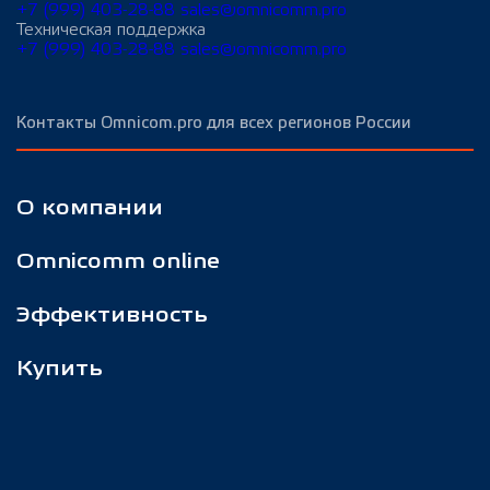
+7 (999) 403-28-88
sales@omnicomm.pro
Техническая поддержка
+7 (999) 403-28-88
sales@omnicomm.pro
Контакты Omnicom.pro для всех регионов России
О компании
Omnicomm online
Эффективность
Купить