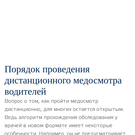
Порядок проведения
дистанционного медосмотра
водителей
Вопрос о том, как пройти медосмотр
дистанционно, для многих остается открытым.
Ведь алгоритм прохождения обследования у
врачей в новом формате имеет некоторые
особенности. Например, он не предусматривает