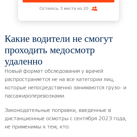
Осталось 3 места из 20
Какие водители не смогут
проходить медосмотр
удаленно
Новый формат обследования у врачей
распространяется не на все категории лиц,
которые непосредственно занимаются грузо- и
пассажироперевозками.
Законодательные поправки, введенные в
дистанционные осмотры с сентября 2023 года,
не применимы к тем, кто: