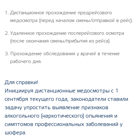
Дистанционное прохождение предрейсового
медосмотра (перед началом смены/отправкой в рейс).
Удаленное прохождение послерейсового осмотра
(после окончания смены/прибытия из рейса).
Прохождение обследования у врачей в течение
рабочего дня.
Для справки!
Инициируя дистанционные медосмотры с 1
сентября текущего года, законодатели ставили
задачу упростить выявление признаков
алкогольного (наркотического) опьянения и
симптомов профессиональных заболеваний у
шофера.