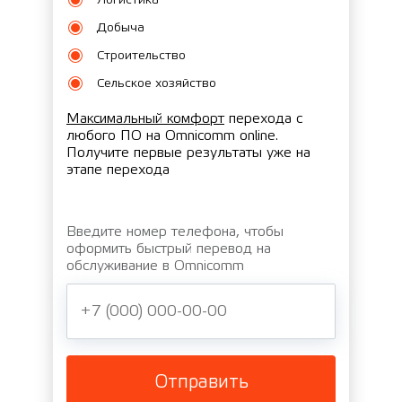
Логистика
Добыча
Строительство
Сельское хозяйство
Максимальный комфорт
перехода с
любого ПО на Omnicomm online.
Получите первые результаты уже на
этапе перехода
Введите номер телефона, чтобы
оформить быстрый перевод на
обслуживание в Omnicomm
Отправить