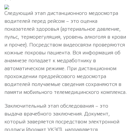
Следующий этап дистанционного медосмотра
водителей перед рейсом – это оценка
показателей здоровья (артериальное давление,
пульс, терморегуляция, уровень алкоголя в крови
и прочее). Посредством видеосвязи проверяются
кожные покровы пациента. Вся информация об
анамнезе попадает к медработнику в
автоматическом режиме. При дистанционном
прохождении предрейсового медосмотра
водителей получаемые сведения сохраняются в
памяти мобильного телемедицинского комплекса.
Заключительный этап обследования – это
выдача врачебного заключения. Документ,
который заверяется посредством электронной
подписи (формат УКЭП), направляется