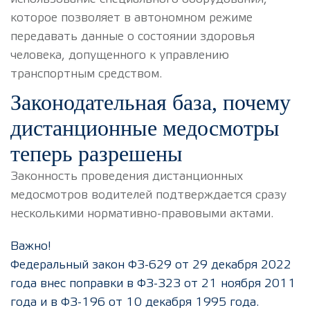
которое позволяет в автономном режиме
передавать данные о состоянии здоровья
человека, допущенного к управлению
транспортным средством.
Законодательная база, почему
дистанционные медосмотры
теперь разрешены
Законность проведения дистанционных
медосмотров водителей подтверждается сразу
несколькими нормативно-правовыми актами.
Важно!
Федеральный закон ФЗ-629 от 29 декабря 2022
года внес поправки в ФЗ-323 от 21 ноября 2011
года и в ФЗ-196 от 10 декабря 1995 года.