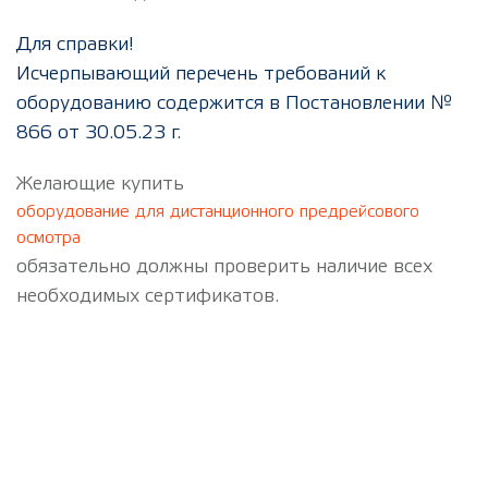
Для справки!
Исчерпывающий перечень требований к
оборудованию содержится в Постановлении №
866 от 30.05.23 г.
Желающие купить
оборудование для дистанционного предрейсового
осмотра
обязательно должны проверить наличие всех
необходимых сертификатов.