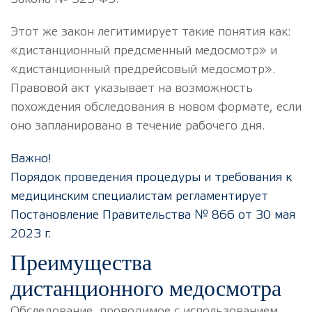
Этот же закон легитимирует такие понятия как:
«дистанционный предсменный медосмотр» и
«дистанционный предрейсовый медосмотр».
Правовой акт указывает на возможность
похождения обследования в новом формате, если
оно запланировано в течение рабочего дня.
Важно!
Порядок проведения процедуры и требования к
медицинским специалистам регламентирует
Постановление Правительства № 866 от 30 мая
2023 г.
Преимущества
дистанционного медосмотра
Обследование, проводимое с использованием