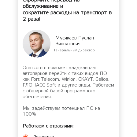
обслуживание и
сократите расходы на транспорт в
2 раза!
Мусякаев Руслан
Зиннятович
Генеральный директор
Omnicomm поможет владельцам
автопарков перейти с таких видов ПО
как Fort Telecom, Winlon, СКАУТ, Gelios,
ГЛОНАСС Soft и другие виды. Работаем
с обширной базой программного
обеспечения.
Мы задействуем потенциал ПО на
100%
Работаем с отраслями: