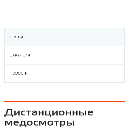
СТАТЬИ
ВАКАНСИИ
НОВОСТИ
Дистанционные
медосмотры