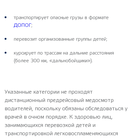
транспортирует опасные грузы в формате
ДОПОГ
;
перевозит организованные группы детей;
курсирует по трассам на дальние расстояния
(более 300 км, «дальнобойщики»).
Указанные категории не проходят
дистанционный предрейсовый медосмотр
водителей, поскольку обязаны обследоваться у
врачей в очном порядке. К здоровью лиц,
занимающихся перевозкой детей и
транспортировкой легковоспламеняющихся