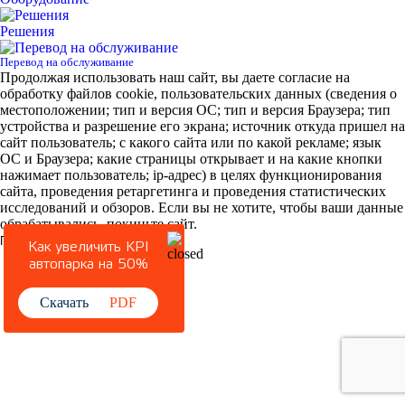
Решения
Перевод на обслуживание
Продолжая использовать наш сайт, вы даете согласие на
обработку файлов cookie, пользовательских данных (сведения о
местоположении; тип и версия ОС; тип и версия Браузера; тип
устройства и разрешение его экрана; источник откуда пришел на
сайт пользователь; с какого сайта или по какой рекламе; язык
ОС и Браузера; какие страницы открывает и на какие кнопки
нажимает пользователь; ip-адрес) в целях функционирования
сайта, проведения ретаргетинга и проведения статистических
исследований и обзоров. Если вы не хотите, чтобы ваши данные
обрабатывались, покиньте сайт.
Принять
Как увеличить KPI
автопарка на 50%
Скачать
PDF