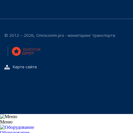
© 2012 – 2026, Omnicomm.pro - мониторинг транспорта
ЗОЛОТОЙ
ДИЛЕР
Карта сайта
Меню
Оборудование