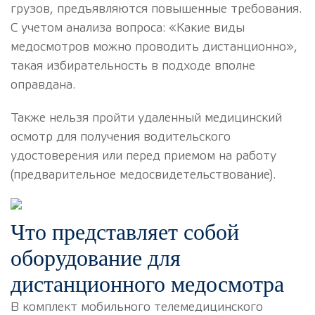
грузов, предъявляются повышенные требования.
С учетом анализа вопроса: «Какие виды
медосмотров можно проводить дистанционно»,
такая избирательность в подходе вполне
оправдана.
Также нельзя пройти удаленный медицинский
осмотр для получения водительского
удостоверения или перед приемом на работу
(предварительное медосвидетельствование).
Что представляет собой
оборудование для
дистанционного медосмотра
В комплект мобильного телемедицинского