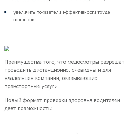
увеличить показатели эффективности труда
шоферов.
Преимущества того, что медосмотры разрешат
проводить дистанционно, очевидны и для
владельцев компаний, оказывающих
транспортные услуги.
Новый формат проверки здоровья водителей
дает возможность: