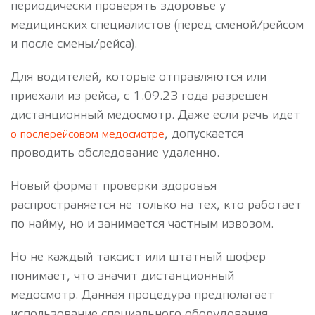
периодически проверять здоровье у
медицинских специалистов (перед сменой/рейсом
и после смены/рейса).
Для водителей, которые отправляются или
приехали из рейса, с 1.09.23 года разрешен
дистанционный медосмотр. Даже если речь идет
, допускается
о послерейсовом медосмотре
проводить обследование удаленно.
Новый формат проверки здоровья
распространяется не только на тех, кто работает
по найму, но и занимается частным извозом.
Но не каждый таксист или штатный шофер
понимает, что значит дистанционный
медосмотр. Данная процедура предполагает
использование специального оборудования,