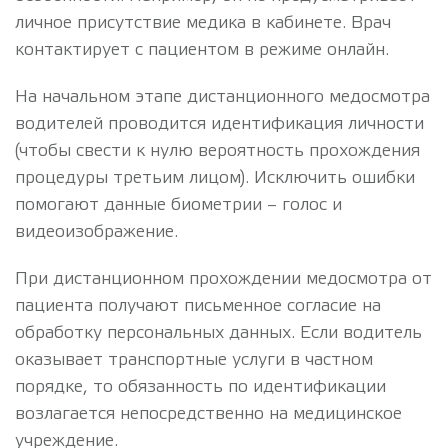
личное присутствие медика в кабинете. Врач
контактирует с пациентом в режиме онлайн.
На начальном этапе дистанционного медосмотра
водителей проводится идентификация личности
(чтобы свести к нулю вероятность прохождения
процедуры третьим лицом). Исключить ошибки
помогают данные биометрии – голос и
видеоизображение.
При дистанционном прохождении медосмотра от
пациента получают письменное согласие на
обработку персональных данных. Если водитель
оказывает транспортные услуги в частном
порядке, то обязанность по идентификации
возлагается непосредственно на медицинское
учреждение.