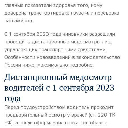
главные показатели здоровья того, кому
доверена транспортировка груза или перевозка
пассажиров.
С 1 сентября 2023 года чиновники разрешили
проводить дистанционные медосмотры
лиц,
управляющих транспортными средствами.
Особенности нововведений в законодательство
России ниже, максимально подробно.
Дистанционный медосмотр
водителей с 1 сентября 2023
года
Перед трудоустройством водитель проходит
предварительный осмотр у врачей (ст. 220 ТК
РФ), а после оформления в штат он обязан