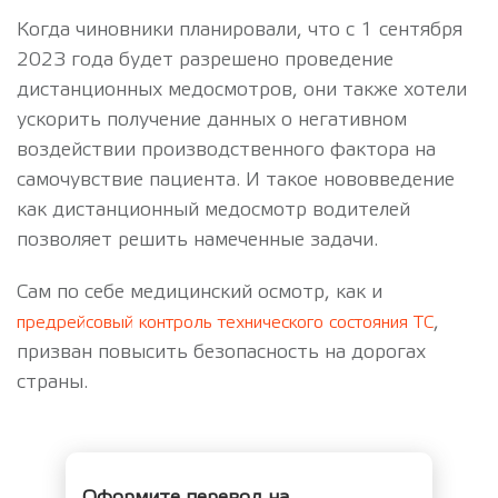
Когда чиновники планировали, что с 1 сентября
2023 года будет разрешено проведение
дистанционных медосмотров, они также хотели
ускорить получение данных о негативном
воздействии производственного фактора на
самочувствие пациента. И такое нововведение
как дистанционный медосмотр водителей
позволяет решить намеченные задачи.
Сам по себе медицинский осмотр, как и
,
предрейсовый контроль технического состояния ТС
призван повысить безопасность на дорогах
страны.
Оформите перевод на