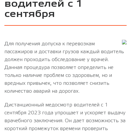
водителей с 1
сентября
Для получения допуска к перевозкам
пассажиров и доставки грузов каждый водитель
должен проходить обследование у врачей.
Данная процедура позволяет определить не
только наличие проблем со здоровьем, но и
вредных привычек, что позволяет снизить
количество аварий на дорогах.
Дистанционный медосмотр водителей с 1
сентября 2023 года упрощает и ускоряет выдачу
врачебного заключения. Он дает возможность за
короткий промежуток времени проверить