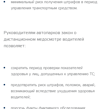
минимальный риск получения штрафов в период
управления транспортным средством.
Руководителям автопарков закон о
дистанционном медосмотре водителей
позволяет:
сократить период проверки показателей
здоровья у лиц, допущенных к управлению ТС;
предотвратить риск штрафов, поломок, аварий,
возникающий вследствие ухудшения здоровья
водителей;
пресечь факты фиктивного обследования;