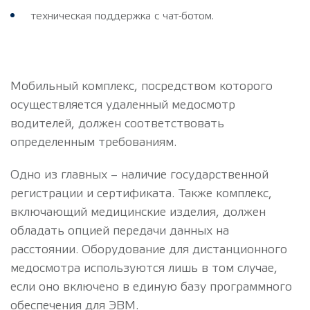
техническая поддержка с чат-ботом.
Мобильный комплекс, посредством которого
осуществляется удаленный медосмотр
водителей, должен соответствовать
определенным требованиям.
Одно из главных – наличие государственной
регистрации и сертификата. Также комплекс,
включающий медицинские изделия, должен
обладать опцией передачи данных на
расстоянии. Оборудование для дистанционного
медосмотра используются лишь в том случае,
если оно включено в единую базу программного
обеспечения для ЭВМ.