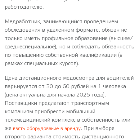
работодателю.
Медработник, занимающийся проведением
обследования в удаленном формате, обязан не
только иметь профильное образование (высшее/
среднеспециальное), но и соблюдать обязанность
по повышению собственной квалификации (в
рамках специальных курсов).
Цена дистанционного медосмотра для водителей
варьируется от 30 до 60 рублей на 1 человека
(цена актуальна для начала 2025 года).
Поставщики предлагают транспортным
компаниям приобрести мобильный
телемедицинский комплекс в собственность или
же
. При выборе
взять оборудование в аренду
второго варианта стоимость дистанционного