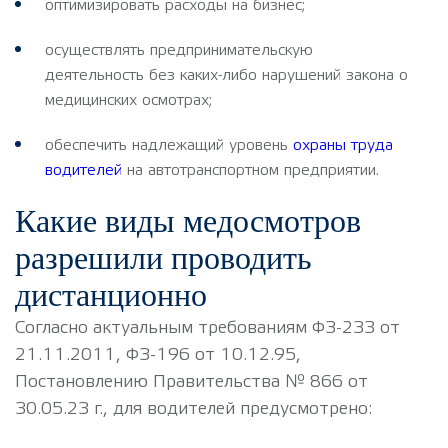
оптимизировать расходы на бизнес;
осуществлять предпринимательскую
деятельность без каких-либо нарушений закона о
медицинских осмотрах;
обеспечить надлежащий уровень
охраны труда
водителей
на автотранспортном предприятии.
Какие виды медосмотров
разрешили проводить
дистанционно
Согласно актуальным требованиям ФЗ-233 от
21.11.2011, ФЗ-196 от 10.12.95,
Постановлению Правительства № 866 от
30.05.23 г., для водителей предусмотрено: