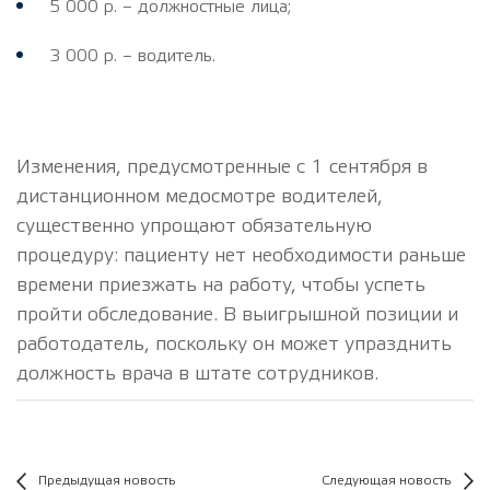
5 000 р. – должностные лица;
3 000 р. – водитель.
Изменения, предусмотренные с 1 сентября в
дистанционном медосмотре водителей,
существенно упрощают обязательную
процедуру: пациенту нет необходимости раньше
времени приезжать на работу, чтобы успеть
пройти обследование. В выигрышной позиции и
работодатель, поскольку он может упразднить
должность врача в штате сотрудников.
Предыдущая новость
Следующая новость