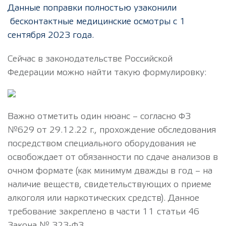
Данные поправки полностью узаконили
бесконтактные медицинские осмотры с 1
сентября 2023 года.
Сейчас в законодательстве Российской
Федерации можно найти такую формулировку:
Важно отметить один нюанс – согласно ФЗ
№629 от 29.12.22 г., прохождение обследования
посредством специального оборудования не
освобождает от обязанности по сдаче анализов в
очном формате (как минимум дважды в год – на
наличие веществ, свидетельствующих о приеме
алкоголя или наркотических средств). Данное
требование закреплено в части 11 статьи 46
Закона № 323-ФЗ.