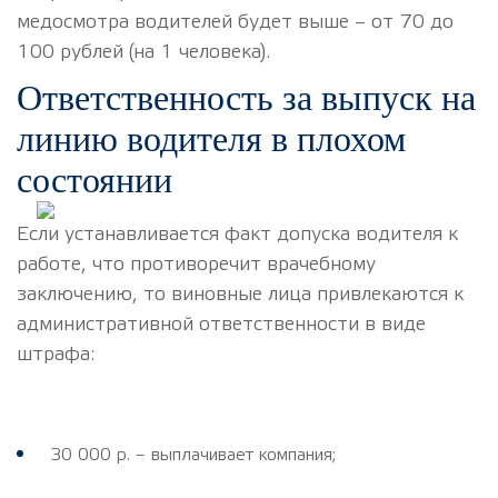
медосмотра водителей будет выше – от 70 до
100 рублей (на 1 человека).
Ответственность за выпуск на
линию водителя в плохом
состоянии
Если устанавливается факт допуска водителя к
работе, что противоречит врачебному
заключению, то виновные лица привлекаются к
административной ответственности в виде
штрафа:
30 000 р. – выплачивает компания;