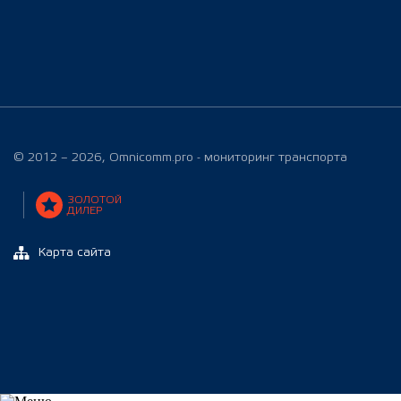
© 2012 – 2026, Omnicomm.pro - мониторинг транспорта
ЗОЛОТОЙ
ДИЛЕР
Карта сайта