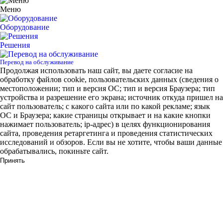
Меню
Оборудование
Решения
Перевод на обслуживание
Продолжая использовать наш сайт, вы даете согласие на
обработку файлов cookie, пользовательских данных (сведения о
местоположении; тип и версия ОС; тип и версия Браузера; тип
устройства и разрешение его экрана; источник откуда пришел на
сайт пользователь; с какого сайта или по какой рекламе; язык
ОС и Браузера; какие страницы открывает и на какие кнопки
нажимает пользователь; ip-адрес) в целях функционирования
сайта, проведения ретаргетинга и проведения статистических
исследований и обзоров. Если вы не хотите, чтобы ваши данные
обрабатывались, покиньте сайт.
Принять