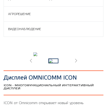
АГРОРЕШЕНИЕ
ВИДЕОНАБЛЮДЕНИЕ
Дисплей OMNICOMM ICON
ICON - МНОГОФУНКЦИОНАЛЬНЫЙ ИНТЕРАКТИВНЫЙ
ДИСПЛЕЙ
ICON от Omnicomm открывает новый уровень