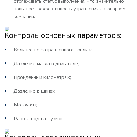
отслеживать статус выполнения. Что значительно
повышает эффективность управления автопарком
компании.
Контроль основных параметров:
Количество заправленного топлива;
Давление масла в двигателе;
Пройденный километраж;
Давление в шинах;
Моточасы;
Работа под нагрузкой.