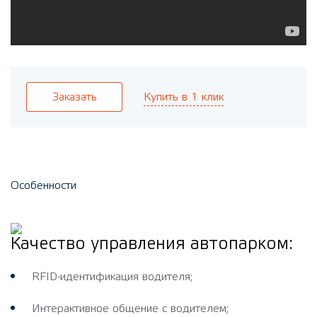
Купить в 1 клик
Заказать
Особенности
Качество управления автопарком:
RFID-идентификация водителя;
Интерактивное общение с водителем;