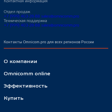
Контактная информация
Отдел продаж
+7 (999) 403-28-88
sales@omnicomm.pro
Техническая поддержка
+7 (999) 403-28-88
sales@omnicomm.pro
Контакты Omnicom.pro для всех регионов России
О компании
Omnicomm online
Эффективность
Купить