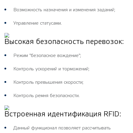
Возможность назначения и изменения заданий;
Управление статусами.
Высокая безопасность перевозок:
Режим "безопасное вождение";
Контроль ускорений и торможений;
Контроль превышения скорости;
Контроль ремня безопасности.
Встроенная идентификация RFID:
Данный функционал позволяет рассчитывать