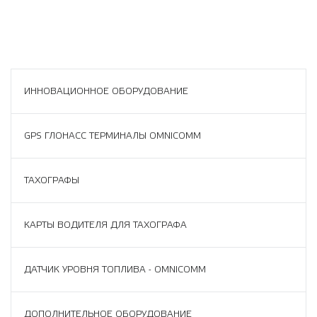
ИННОВАЦИОННОЕ ОБОРУДОВАНИЕ
GPS ГЛОНАСС ТЕРМИНАЛЫ OMNICOMM
ТАХОГРАФЫ
КАРТЫ ВОДИТЕЛЯ ДЛЯ ТАХОГРАФА
ДАТЧИК УРОВНЯ ТОПЛИВА - OMNICOMM
ДОПОЛНИТЕЛЬНОЕ ОБОРУДОВАНИЕ