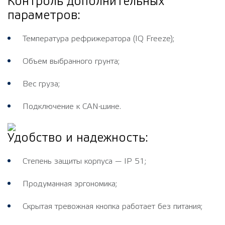
Контроль дополнительных
параметров:
Температура рефрижератора (IQ Freeze);
Объем выбранного грунта;
Вес груза;
Подключение к CAN-шине.
Удобство и надежность:
Степень защиты корпуса — IP 51;
Продуманная эргономика;
Скрытая тревожная кнопка работает без питания;