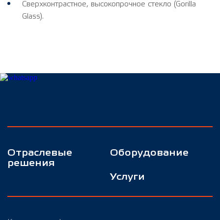
Сверхконтрастное, высокопрочное стекло (Gorilla
Glass).
Отраслевые
Оборудование
решения
Услуги