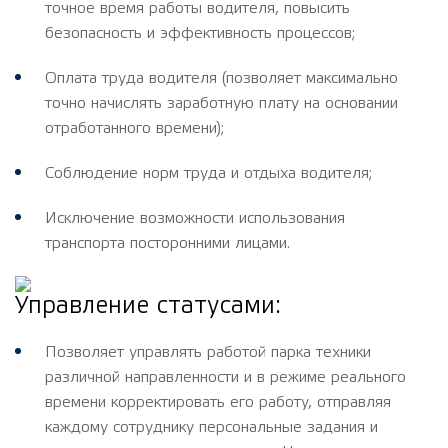
точное время работы водителя, повысить
безопасность и эффективность процессов;
Оплата труда водителя (позволяет максимально
точно начислять заработную плату на основании
отработанного времени);
Соблюдение норм труда и отдыха водителя;
Исключение возможности использования
транспорта посторонними лицами.
Управление статусами:
Позволяет управлять работой парка техники
различной направленности и в режиме реального
времени корректировать его работу, отправляя
каждому сотруднику персональные задания и