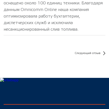
оснащено около 100 единиц техники. Благодаря
данным Omnicomm Online наша компания
оптимизировала работу бухгалтерии,
диспетчерских служб и исключила
несанкционированный слив топлива.
Следующий отзыв