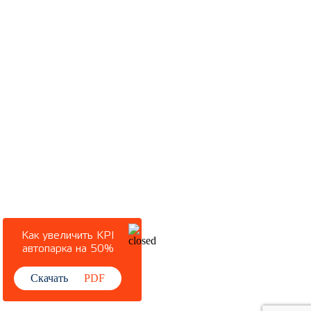
Как увеличить KPI
автопарка на 50%
Скачать
PDF