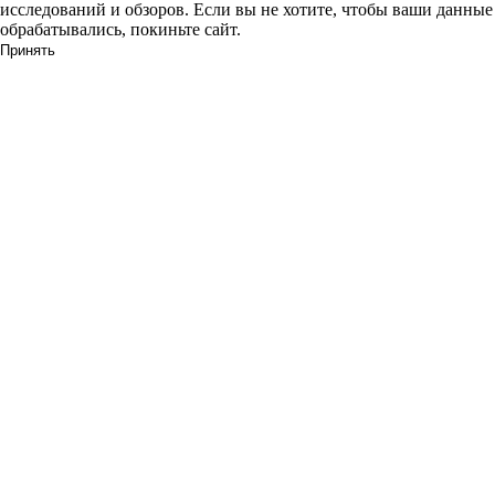
исследований и обзоров. Если вы не хотите, чтобы ваши данные
обрабатывались, покиньте сайт.
Принять