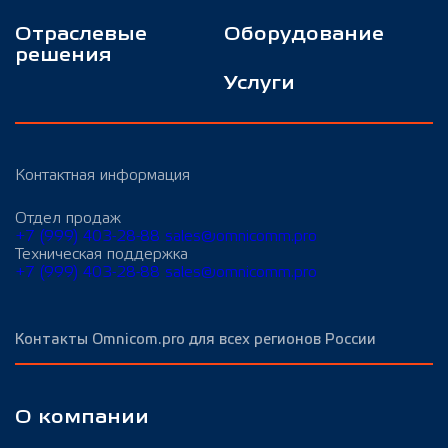
Отраслевые
Оборудование
решения
Услуги
Контактная информация
Отдел продаж
+7 (999) 403-28-88
sales@omnicomm.pro
Техническая поддержка
+7 (999) 403-28-88
sales@omnicomm.pro
Контакты Omnicom.pro для всех регионов России
О компании