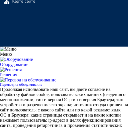
Карта сайта
Меню
Оборудование
Решения
Перевод на обслуживание
Продолжая использовать наш сайт, вы даете согласие на
обработку файлов cookie, пользовательских данных (сведения о
местоположении; тип и версия ОС; тип и версия Браузера; тип
устройства и разрешение его экрана; источник откуда пришел на
сайт пользователь; с какого сайта или по какой рекламе; язык
ОС и Браузера; какие страницы открывает и на какие кнопки
нажимает пользователь; ip-адрес) в целях функционирования
сайта, проведения ретаргетинга и проведения статистических