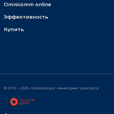
Omnicomm online
Эффективность
Купить
© 2012 – 2026, Omnicomm.pro - мониторинг транспорта
ЗОЛОТОЙ
ДИЛЕР