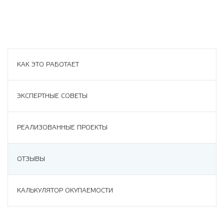
КАК ЭТО РАБОТАЕТ
ЭКСПЕРТНЫЕ СОВЕТЫ
РЕАЛИЗОВАННЫЕ ПРОЕКТЫ
ОТЗЫВЫ
КАЛЬКУЛЯТОР ОКУПАЕМОСТИ