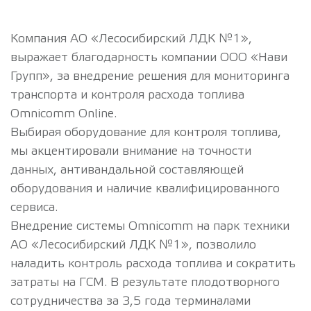
Компания АО «Лесосибирский ЛДК №1»,
выражает благодарность компании ООО «Нави
Групп», за внедрение решения для мониторинга
транспорта и контроля расхода топлива
Omnicomm Online.
Выбирая оборудование для контроля топлива,
мы акцентировали внимание на точности
данных, антивандальной составляющей
оборудования и наличие квалифицированного
сервиса.
Внедрение системы Omnicomm на парк техники
АО «Лесосибирский ЛДК №1», позволило
наладить контроль расхода топлива и сократить
затраты на ГСМ. В результате плодотворного
сотрудничества за 3,5 года терминалами