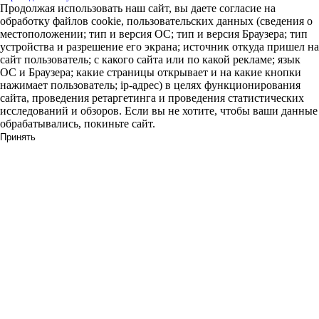
Продолжая использовать наш сайт, вы даете согласие на
обработку файлов cookie, пользовательских данных (сведения о
местоположении; тип и версия ОС; тип и версия Браузера; тип
устройства и разрешение его экрана; источник откуда пришел на
сайт пользователь; с какого сайта или по какой рекламе; язык
ОС и Браузера; какие страницы открывает и на какие кнопки
нажимает пользователь; ip-адрес) в целях функционирования
сайта, проведения ретаргетинга и проведения статистических
исследований и обзоров. Если вы не хотите, чтобы ваши данные
обрабатывались, покиньте сайт.
Принять