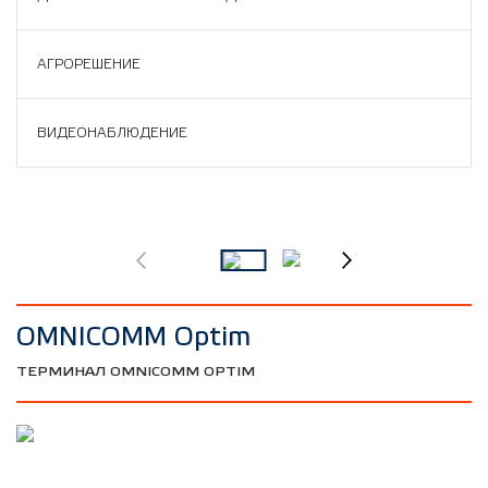
АГРОРЕШЕНИЕ
ВИДЕОНАБЛЮДЕНИЕ
OMNICOMM Optim
ТЕРМИНАЛ OMNICOMM OPTIM