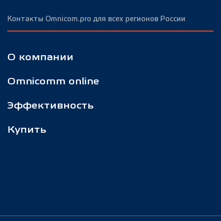
Контакты Omnicom.pro для всех регионов России
О компании
Omnicomm online
Эффективность
Купить