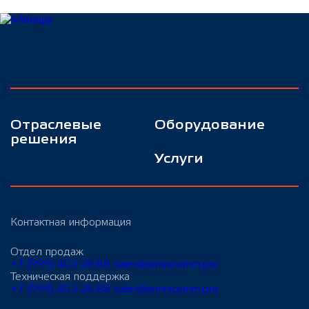
Отраслевые
Оборудование
решения
Услуги
Контактная информация
Отдел продаж
+7 (999) 403-28-88
sales@omnicomm.pro
Техническая поддержка
+7 (999) 403-28-88
sales@omnicomm.pro