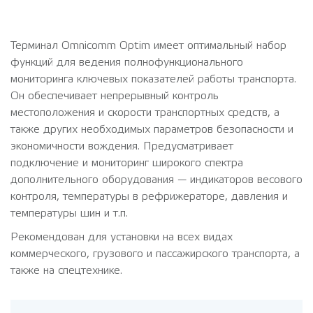
Терминал Omnicomm Optim имеет оптимальный набор
функций для ведения полнофункционального
мониторинга ключевых показателей работы транспорта.
Он обеспечивает непрерывный контроль
местоположения и скорости транспортных средств, а
также других необходимых параметров безопасности и
экономичности вождения. Предусматривает
подключение и мониторинг широкого спектра
дополнительного оборудования — индикаторов весового
контроля, температуры в рефрижераторе, давления и
температуры шин и т.п.
Рекомендован для установки на всех видах
коммерческого, грузового и пассажирского транспорта, а
также на спецтехнике.