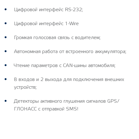
Цифровой интерфейс RS-232;
Цифровой интерфейс 1-Wire
Громкая голосовая связь с водителем;
Автономная работа от встроенного аккумулятора;
Чтение параметров с CAN-шины автомобиля;
8 входов и 2 выхода для подключения внешних
устройств;
Детекторы активного глушения сигналов GPS/
ГЛОНАСС с отправкой SMS!