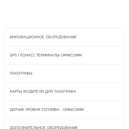
ИННОВАЦИОННОЕ ОБОРУДОВАНИЕ
GPS ГЛОНАСС ТЕРМИНАЛЫ OMNICOMM
ТАХОГРАФЫ
КАРТЫ ВОДИТЕЛЯ ДЛЯ ТАХОГРАФА
ДАТЧИК УРОВНЯ ТОПЛИВА - OMNICOMM
ДОПОЛНИТЕЛЬНОЕ ОБОРУДОВАНИЕ