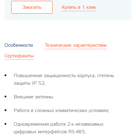
Купить в 1 клик
Заказать
Особенности
Технические характеристики
Сертификаты
Повышенная защищенность корпуса, степень
защиты IP 52;
Внешние антенны
Работа в сложных климатических условиях;
Одновременная работа 2-х независимых
цифровых интерфейсов RS-485;