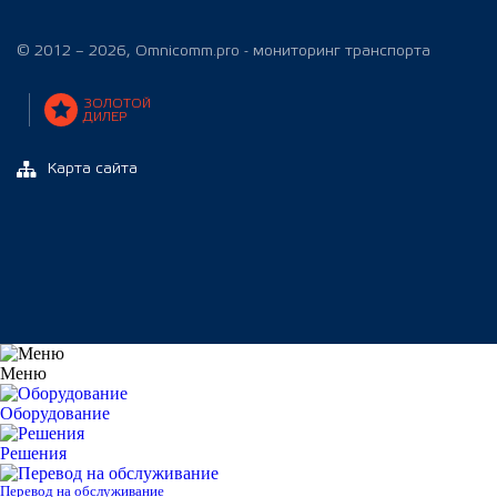
© 2012 – 2026, Omnicomm.pro - мониторинг транспорта
ЗОЛОТОЙ
ДИЛЕР
Карта сайта
Меню
Оборудование
Решения
Перевод на обслуживание