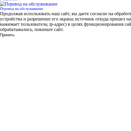
Перевод на обслуживание
Продолжая использовать наш сайт, вы даете согласие на обработ
устройства и разрешение его экрана; источник откуда пришел на
нажимает пользователь; ip-адрес) в целях функционирования са
обрабатывались, покиньте сайт.
Принять