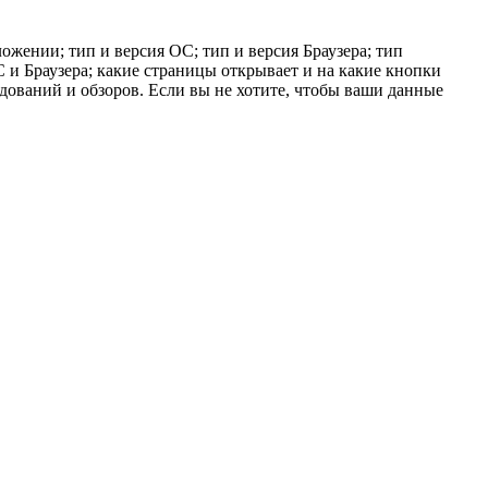
ожении; тип и версия ОС; тип и версия Браузера; тип
ОС и Браузера; какие страницы открывает и на какие кнопки
едований и обзоров. Если вы не хотите, чтобы ваши данные