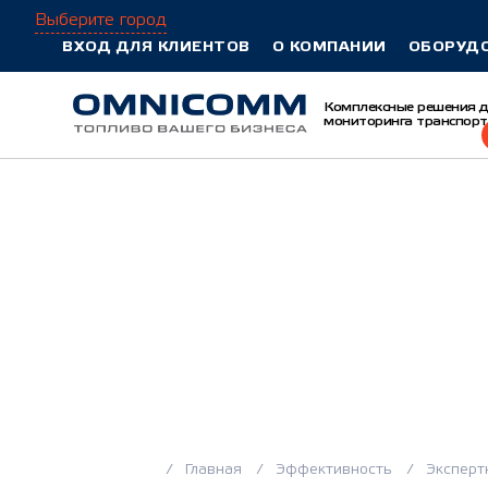
Выберите город
ВХОД ДЛЯ КЛИЕНТОВ
О КОМПАНИИ
ОБОРУД
Комплексные решения 
мониторинга транспорт
Главная
Эффективность
Эксперт