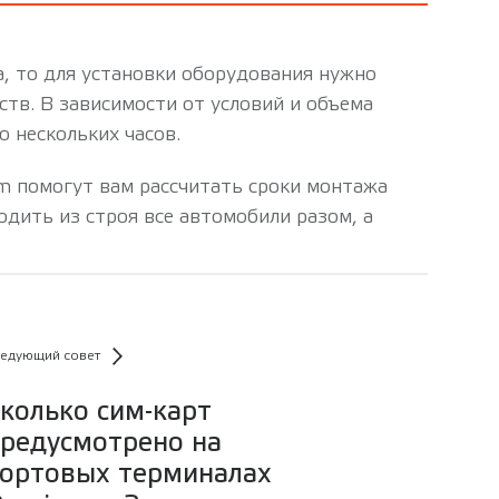
, то для установки оборудования нужно
тв. В зависимости от условий и объема
о нескольких часов.
 помогут вам рассчитать сроки монтажа
одить из строя все автомобили разом, а
едующий совет
колько сим-карт
редусмотрено на
ортовых терминалах