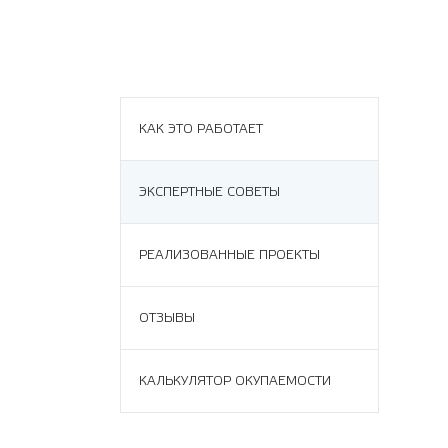
КАК ЭТО РАБОТАЕТ
ЭКСПЕРТНЫЕ СОВЕТЫ
РЕАЛИЗОВАННЫЕ ПРОЕКТЫ
ОТЗЫВЫ
КАЛЬКУЛЯТОР ОКУПАЕМОСТИ