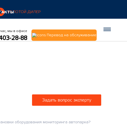
ТАКТЫ
ЗОЛОТОЙ ДИЛЕР
час, мы в офисе
Перевод на обслуживание
 403-28-88
Задать вопрос эксперту
становки оборудования мониторинга автопарка?